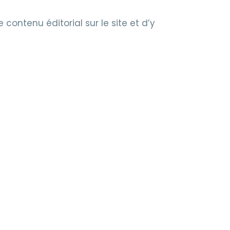
 contenu éditorial sur le site et d’y