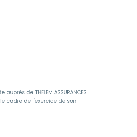
crite auprès de THELEM ASSURANCES
e cadre de l'exercice de son