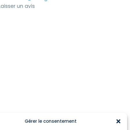
Laisser un avis
Gérer le consentement