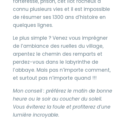
forteresse, prison, cet îlot rocheux a
connu plusieurs vies et il est impossible
de résumer ses 1300 ans d’histoire en
quelques lignes.
Le plus simple ? Venez vous imprégner
de l’ambiance des ruelles du village,
arpentez le chemin des remparts et
perdez-vous dans le labyrinthe de
l’abbaye. Mais pas n’importe comment,
et surtout pas n’importe quand !!!
Mon conseil : préférez le matin de bonne
heure ou le soir au coucher du soleil.
Vous éviterez la foule et profiterez d’une
lumière incroyable.