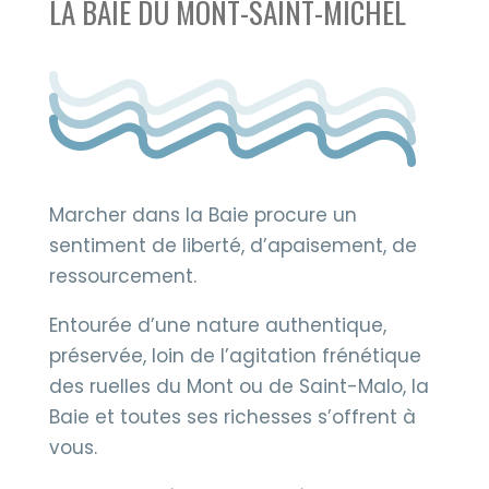
LA BAIE DU MONT-SAINT-MICHEL
Marcher dans la Baie procure un
sentiment de liberté, d’apaisement, de
ressourcement.
Entourée d’une nature authentique,
préservée, loin de l’agitation frénétique
des ruelles du Mont ou de Saint-Malo, la
Baie et toutes ses richesses s’offrent à
vous.