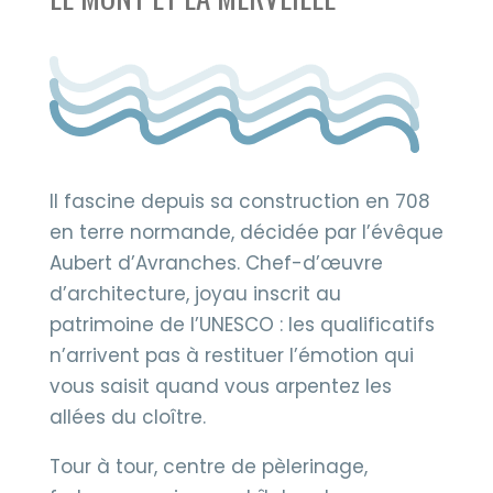
Il fascine depuis sa construction en 708
en terre normande, décidée par l’évêque
Aubert d’Avranches. Chef-d’œuvre
d’architecture, joyau inscrit au
patrimoine de l’UNESCO : les qualificatifs
n’arrivent pas à restituer l’émotion qui
vous saisit quand vous arpentez les
allées du cloître.
Tour à tour, centre de pèlerinage,