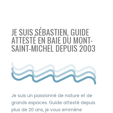
JE SUIS SÉBASTIEN, GUIDE
ATTESTÉ EN BAIE DU MONT-
SAINT-MICHEL DEPUIS 2003
Je suis un passionné de nature et de
grands espaces. Guide attesté depuis
plus de 20 ans, je vous emmène