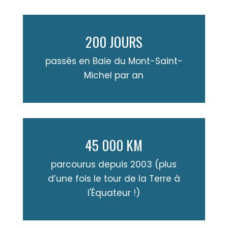
200 JOURS
passés en Baie du Mont-Saint-
Michel par an
45 000 KM
parcourus depuis 2003 (plus
d’une fois le tour de la Terre à
l'Équateur !)