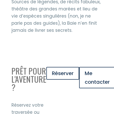
Sources de légendes, de récits fabuleux,
théâtre des grandes marées et lieu de
vie d’espèces singulières (non, je ne
parle pas des guides), la Baie n’en finit
jamais de livrer ses secrets.
PRÊT POUR
Réserver
Me
L'AVENTURE
contacter
?
Réservez votre
traversée ou