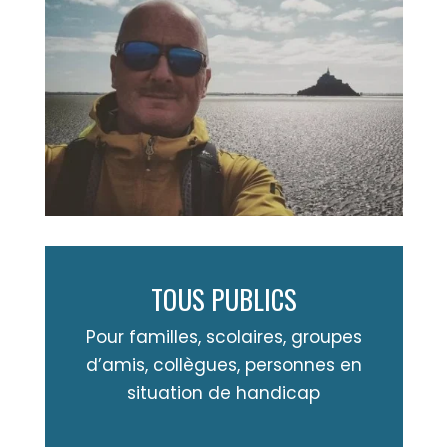
TOUS PUBLICS
Pour familles, scolaires, groupes
d’amis, collègues, personnes en
situation de handicap