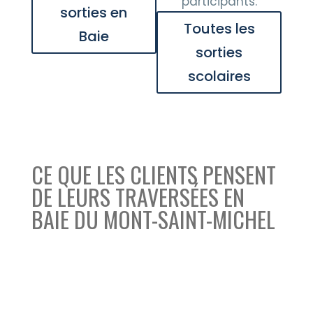
participants.
sorties en
Toutes les
Baie
sorties
scolaires
CE QUE LES CLIENTS PENSENT
DE LEURS TRAVERSÉES EN
BAIE DU MONT-SAINT-MICHEL