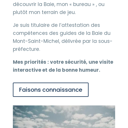
découvrir la Baie, mon « bureau » , ou
plutôt mon terrain de jeu.
Je suis titulaire de l’attestation des
compétences des guides de la Baie du
Mont-Saint-Michel, délivrée par la sous-
préfecture.
Mes priorités : votre sécurité, une visite
interactive et de la bonne humeur.
Faisons connaissance