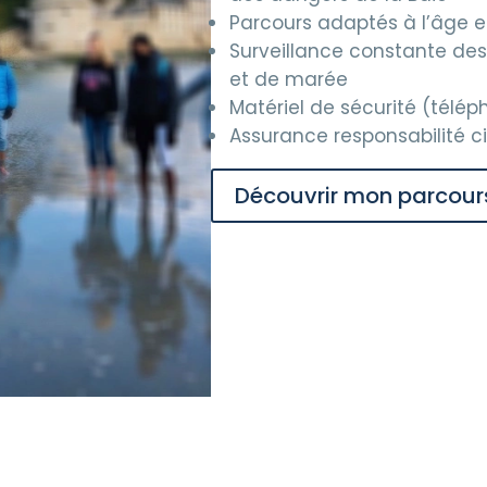
Parcours adaptés à l’âge e
Surveillance constante de
et de marée
Matériel de sécurité (télép
Assurance responsabilité ci
Découvrir mon parcour