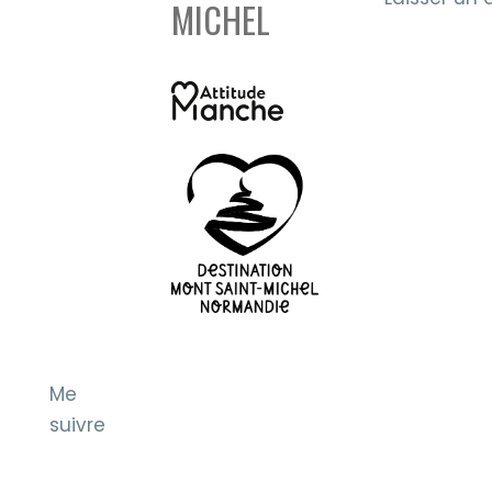
MICHEL
Me
suivre