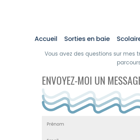
Accueil
Sorties en baie
Scolair
Vous avez des questions sur mes tr
parcours
ENVOYEZ-MOI UN MESSAG