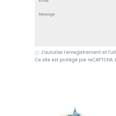
J’autorise l’enregistrement et l’
Ce site est protégé par reCAPTCHA.