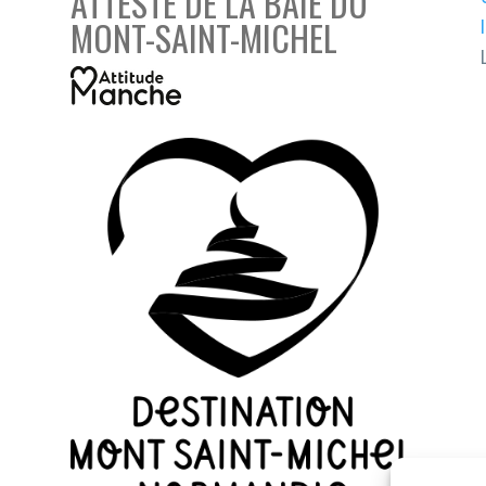
ATTESTÉ DE LA BAIE DU
MONT-SAINT-MICHEL