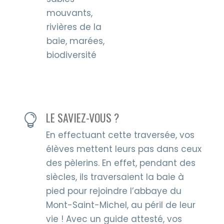
mouvants,
rivières de la
baie, marées,
biodiversité
LE SAVIEZ-VOUS ?

En effectuant cette traversée, vos
élèves mettent leurs pas dans ceux
des pèlerins. En effet, pendant des
siècles, ils traversaient la baie à
pied pour rejoindre l’abbaye du
Mont-Saint-Michel, au péril de leur
vie ! Avec un guide attesté, vos