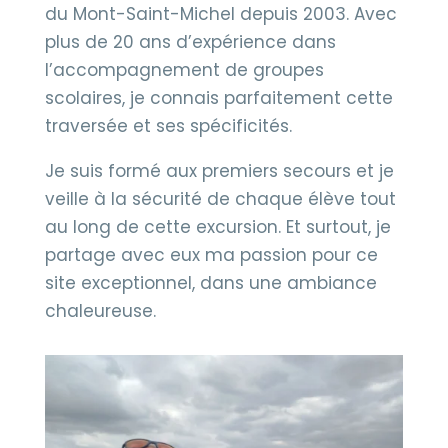
du Mont-Saint-Michel depuis 2003. Avec
plus de 20 ans d’expérience dans
l’accompagnement de groupes
scolaires, je connais parfaitement cette
traversée et ses spécificités.
Je suis formé aux premiers secours et je
veille à la sécurité de chaque élève tout
au long de cette excursion. Et surtout, je
partage avec eux ma passion pour ce
site exceptionnel, dans une ambiance
chaleureuse.