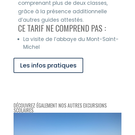
comprenant plus de deux classes,
grâce à la présence additionnelle
d’autres guides attestés.
CE TARIF NE COMPREND PAS :
La visite de l’abbaye du Mont-Saint-
Michel
Les infos pratiques
DÉCOUVREZ ÉGALEMENT NOS AUTRES EXCURSIONS
SCOLAIRES