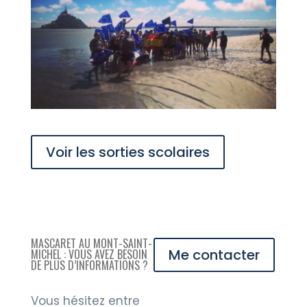
Voir les sorties scolaires
MASCARET AU MONT-SAINT-
Me contacter
MICHEL : VOUS AVEZ BESOIN
DE PLUS D’INFORMATIONS ?
Vous hésitez entre