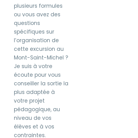
plusieurs formules
ou vous avez des
questions
spécifiques sur
l’organisation de
cette excursion au
Mont-Saint-Michel ?
Je suis à votre
écoute pour vous
conseiller la sortie la
plus adaptée à
votre projet
pédagogique, au
niveau de vos
élèves et à vos
contraintes.