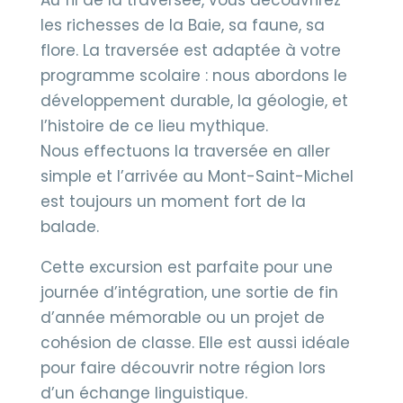
Au fil de la traversée, vous découvrirez
les richesses de la Baie, sa faune, sa
flore. La traversée est adaptée à votre
programme scolaire : nous abordons le
développement durable, la géologie, et
l’histoire de ce lieu mythique.
Nous effectuons la traversée en aller
simple et l’arrivée au Mont-Saint-Michel
est toujours un moment fort de la
balade.
Cette excursion est parfaite pour une
journée d’intégration, une sortie de fin
d’année mémorable ou un projet de
cohésion de classe. Elle est aussi idéale
pour faire découvrir notre région lors
d’un échange linguistique.