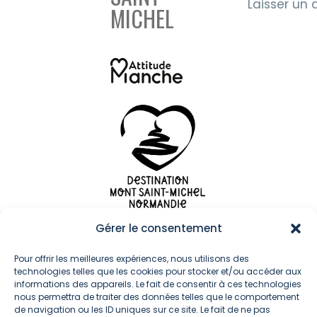
Laisser un 
MICHEL
Gérer le consentement
Me
Pour offrir les meilleures expériences, nous utilisons des
technologies telles que les cookies pour stocker et/ou accéder aux
suivre
informations des appareils. Le fait de consentir à ces technologies
nous permettra de traiter des données telles que le comportement
de navigation ou les ID uniques sur ce site. Le fait de ne pas