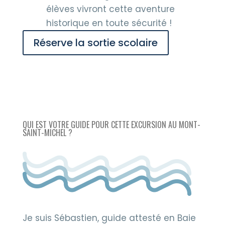
élèves vivront cette aventure
historique en toute sécurité !
Réserve la sortie scolaire
QUI EST VOTRE GUIDE POUR CETTE EXCURSION AU MONT-
SAINT-MICHEL ?
Je suis Sébastien, guide attesté en Baie