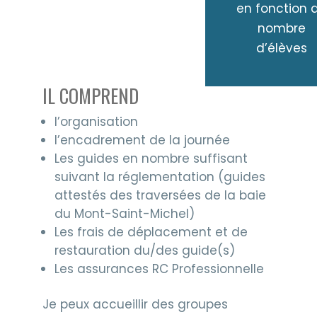
en fonction 
nombre
d’élèves
IL COMPREND
l’organisation
l’encadrement de la journée
Les guides en nombre suffisant
suivant la réglementation (guides
attestés des traversées de la baie
du Mont-Saint-Michel)
Les frais de déplacement et de
restauration du/des guide(s)
Les assurances RC Professionnelle
Je peux accueillir des groupes