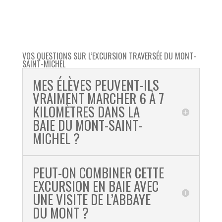
VOS QUESTIONS SUR L’EXCURSION TRAVERSÉE DU MONT-
SAINT-MICHEL
MES ÉLÈVES PEUVENT-ILS
VRAIMENT MARCHER 6 À 7
KILOMÈTRES DANS LA
BAIE DU MONT-SAINT-
MICHEL ?
PEUT-ON COMBINER CETTE
EXCURSION EN BAIE AVEC
UNE VISITE DE L’ABBAYE
DU MONT ?