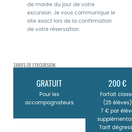
de marée du jour de votre
excursion. Je vous communique le
site exact lors de la confirmation
de votre réservation.
TARIFS DE L’EXCURSION
GRATUIT
200 €
Pour les
Forfait clas
accompagnateurs
(25 élèves)
7 € par élèv
supplémentai
Tarif dégress